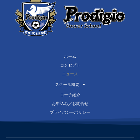
ホーム
コンセプト
ニュース
スクール概要
コーチ紹介
お申込み／お問合せ
プライバシーポリシー