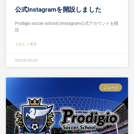
公式Instagramを開設しました
Prodigio soccer schoolのInstagram公式アカウントを開
設
くわしく見る
2022年3月2日
ニュース