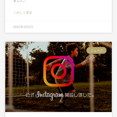
ました。
くわしく見る
2022年3月2日
ニュース