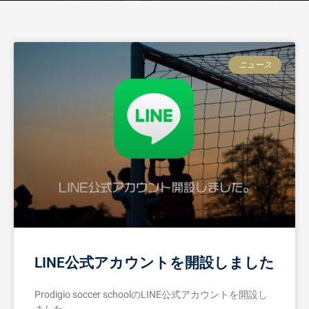
ニュース
LINE公式アカウントを開設しました
Prodigio soccer schoolのLINE公式アカウントを開設し